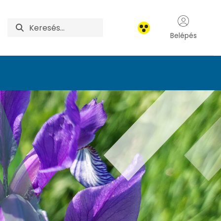
Belépés