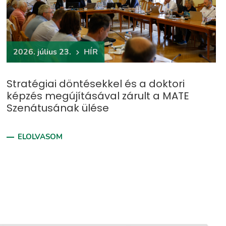
2026. július 23.
HÍR
Stratégiai döntésekkel és a doktori
képzés megújításával zárult a MATE
Szenátusának ülése
ELOLVASOM