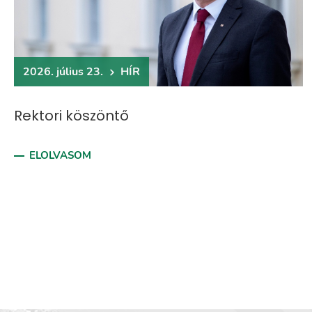
2026. július 23.
HÍR
Rektori köszöntő
ELOLVASOM