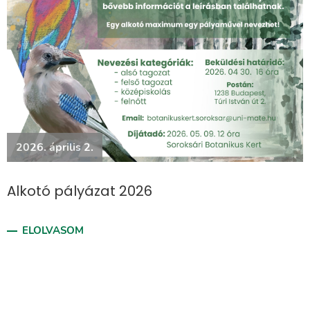
2026. április 2.
Alkotó pályázat 2026
ELOLVASOM