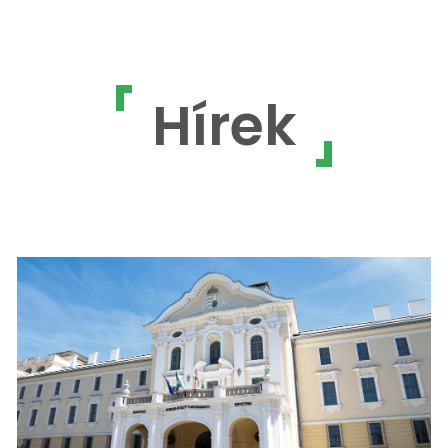
Hírek