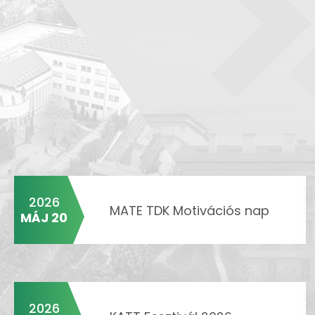
2026
MATE TDK Motivációs nap
MÁJ 20
2026