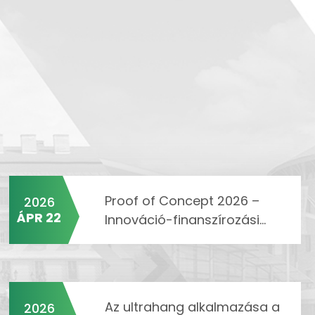
Proof of Concept 2026 –
2026
ÁPR 22
Innováció-finanszírozási...
Az ultrahang alkalmazása a
2026