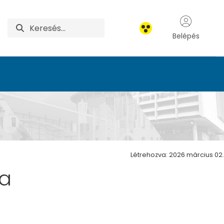
Belépés
Létrehozva: 2026 március 02.
ta